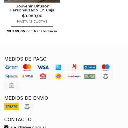
Souvenir Difusor
Personalizado En Caja
$3.999,00
HASTA 12 CUOTAS
$3.799,05
con transferencia
MEDIOS DE PAGO
MEDIOS DE ENVÍO
CONTACTO
ale.71@live.com.ar