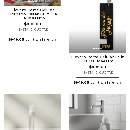
Llavero Porta Celular
Grabado Laser Feliz Dia
Del Maestro
$999,00
HASTA 12 CUOTAS
$949,05
con transferencia
Llavero Porta Celular Feliz
Dia Del Maestro
$999,00
HASTA 12 CUOTAS
$949,05
con transferencia