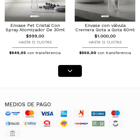
Envase Pet Cristal Con
Envase con válvula
Spray Atomizador De 30ml
Cremera Gota a Gota 60ml
$999,00
$1.000,00
HASTA 12 CUOTAS
HASTA 12 CUOTAS
$949,05
con transferencia
$950,00
con transferencia
MEDIOS DE PAGO