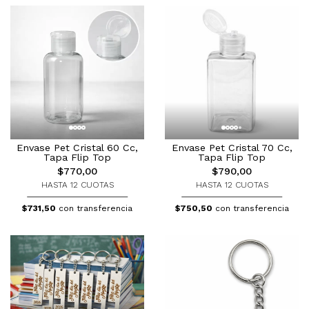
Envase Pet Cristal 60 Cc,
Envase Pet Cristal 70 Cc,
Tapa Flip Top
Tapa Flip Top
$770,00
$790,00
HASTA 12 CUOTAS
HASTA 12 CUOTAS
$731,50
con transferencia
$750,50
con transferencia