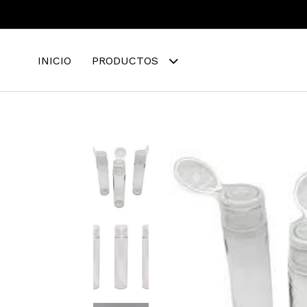
INICIO
PRODUCTOS