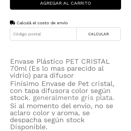
AGREGAR AL CARRITO
Calculá el costo de envío
CALCULAR
Envase Plástico PET CRISTAL
70ml (Es lo mas parecido al
vidrio) para difusor
Finísimo Envase de Pet cristal,
con tapa difusora color según
stock.
generalmente gris plata.
Si al momento del envío, no se
aclaro color y aroma, se
despacha según stock
Disponible.