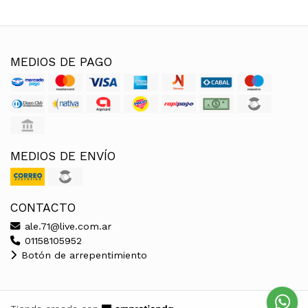
MEDIOS DE PAGO
MEDIOS DE ENVÍO
CONTACTO
ale.71@live.com.ar
01158105952
Botón de arrepentimiento