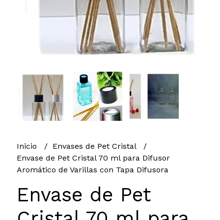
Inicio
Envases de Pet Cristal
Envase de Pet Cristal 70 ml para Difusor
Aromático de Varillas con Tapa Difusora
Envase de Pet
Cristal 70 ml para