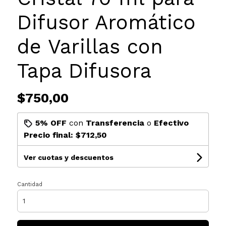
Difusor Aromático
de Varillas con
Tapa Difusora
$750,00
5% OFF
con
Transferencia
o
Efectivo
Precio final:
$712,50
Ver cuotas y descuentos
Cantidad