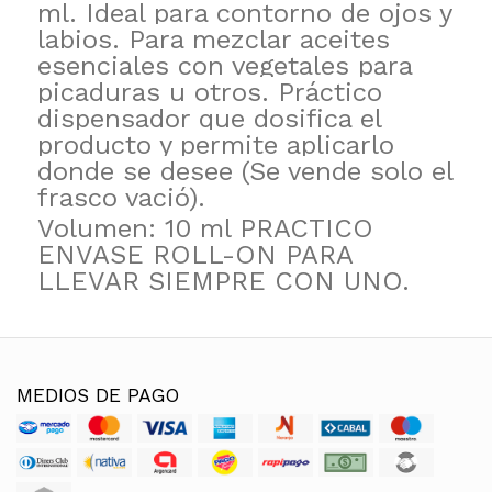
ml. Ideal para contorno de ojos y
labios. Para mezclar aceites
esenciales con vegetales para
picaduras u otros. Práctico
dispensador que dosifica el
producto y permite aplicarlo
donde se desee (Se vende solo el
frasco vació).
Volumen: 10 ml PRACTICO
ENVASE ROLL-ON PARA
LLEVAR SIEMPRE CON UNO.
MEDIOS DE PAGO