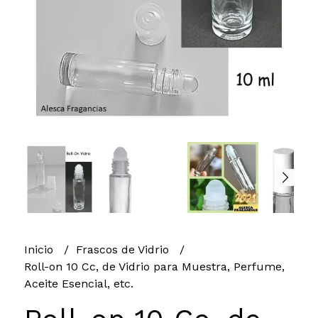
Inicio
Frascos de Vidrio
Roll-on 10 Cc, de Vidrio para Muestra, Perfume,
Aceite Esencial, etc.