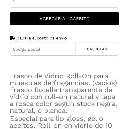
AGREGAR AL CARRITO
Calculá el costo de envío
CALCULAR
Frasco de Vidrio Roll-On para
muestras de fragancias. (vacíos)
Frasco Botella transparente de
vidrio con roll-on natural y tapa
a rosca color según stock negra,
natural, o blanca.
Especial para lip gloss, gel o
aceites. Roll-on en vidrio de 10