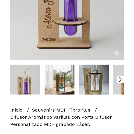
Inicio
Souvenirs MDF FibroPlus
Difusor Aromático Varillas con Porta Difusor
Personalizado MDF grabado Láser.