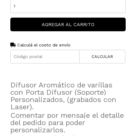
AGREGAR AL CARRITO
Calculá el costo de envío
CALCULAR
Difusor Aromático de varillas
con Porta Difusor (Soporte)
Personalizados, (grabados con
Laser).
Comentar por mensaje el detalle
del pedido para poder
personalizarlos.