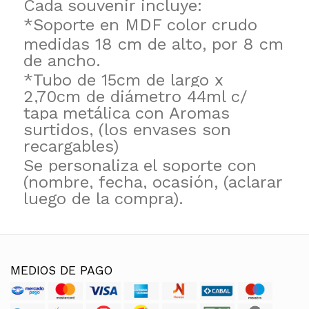
Cada souvenir incluye:
*Soporte en MDF color crudo
medidas 18 cm de alto, por 8 cm
de ancho.
*Tubo de 15cm de largo x
2,70cm de diámetro 44ml c/
tapa metálica con Aromas
surtidos, (los envases son
recargables)
Se personaliza el soporte con
(nombre, fecha, ocasión, (aclarar
luego de la compra).
MEDIOS DE PAGO