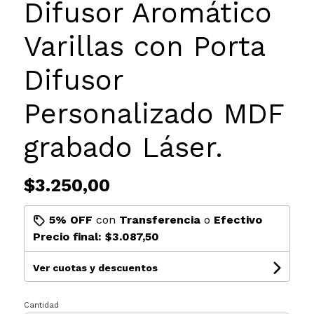
Difusor Aromático
Varillas con Porta
Difusor
Personalizado MDF
grabado Láser.
$3.250,00
5% OFF
con
Transferencia
o
Efectivo
Precio final:
$3.087,50
Ver cuotas y descuentos
Cantidad