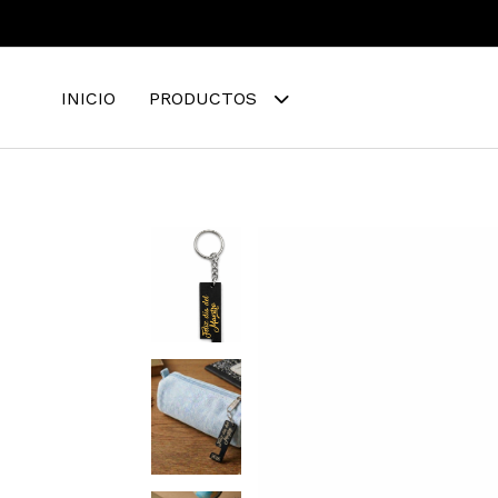
INICIO
PRODUCTOS