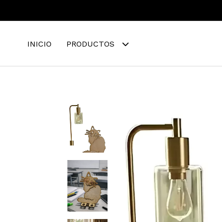
INICIO
PRODUCTOS