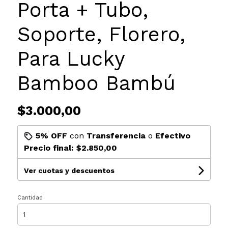
Porta + Tubo,
Soporte, Florero,
Para Lucky
Bamboo Bambú
$3.000,00
5% OFF
con
Transferencia
o
Efectivo
Precio final:
$2.850,00
Ver cuotas y descuentos
Cantidad