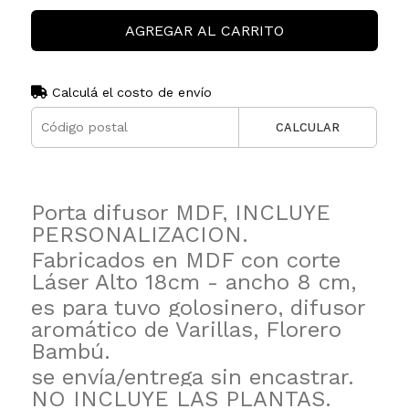
AGREGAR AL CARRITO
Calculá el costo de envío
CALCULAR
Porta difusor MDF, INCLUYE
PERSONALIZACION.
Fabricados en MDF con corte
Láser Alto 18cm - ancho 8 cm,
es para tuvo golosinero, difusor
aromático de Varillas, Florero
Bambú.
se envía/entrega sin encastrar.
NO INCLUYE LAS PLANTAS.