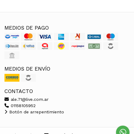
MEDIOS DE PAGO
MEDIOS DE ENVÍO
CONTACTO
ale.71@live.com.ar
01158105952
Botón de arrepentimiento