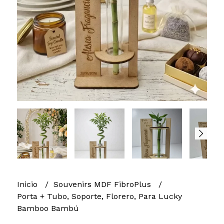
Inicio
Souvenirs MDF FibroPlus
Porta + Tubo, Soporte, Florero, Para Lucky
Bamboo Bambú