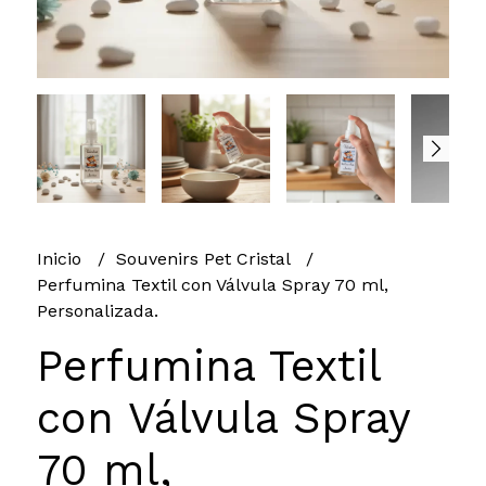
Inicio
Souvenirs Pet Cristal
Perfumina Textil con Válvula Spray 70 ml,
Personalizada.
Perfumina Textil
con Válvula Spray
70 ml,