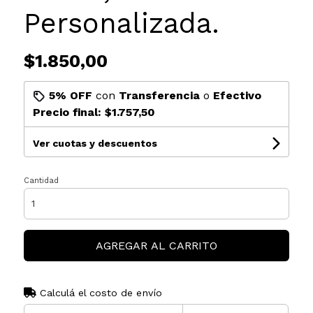
Personalizada.
$1.850,00
5% OFF
con
Transferencia
o
Efectivo
Precio final:
$1.757,50
Ver cuotas y descuentos
Cantidad
AGREGAR AL CARRITO
Calculá el costo de envío