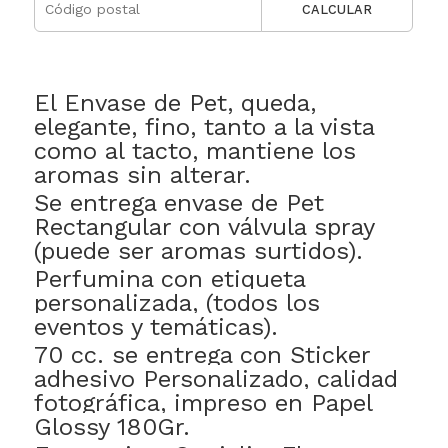
CALCULAR
El Envase de Pet, queda,
elegante, fino, tanto a la vista
como al tacto, mantiene los
aromas sin alterar.
Se entrega envase de Pet
Rectangular con válvula spray
(puede ser aromas surtidos).
Perfumina con etiqueta
personalizada, (todos los
eventos y temáticas).
70 cc. se entrega con Sticker
adhesivo Personalizado, calidad
fotográfica, impreso en Papel
Glossy 180Gr.